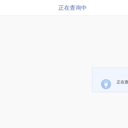
正在查询中
正在